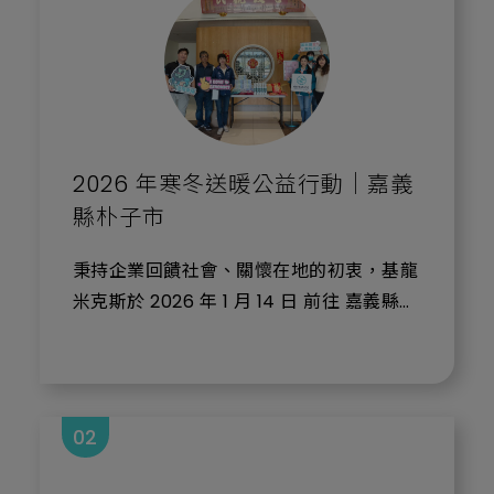
2026 年寒冬送暖公益行動｜嘉義
縣朴子市
秉持企業回饋社會、關懷在地的初衷，基龍
米克斯於 2026 年 1 月 14 日 前往 嘉義縣朴
子市公所，完成「寒冬送暖」公益物資捐贈
行動，正式展開 2026 年社會回饋計畫的第
一站。
02