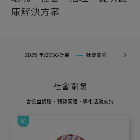
康解決方案
2025 年度ESG計畫
社會關懷
環境永續
社會關懷
含公益捐贈，弱勢團體、學術活動支持
01