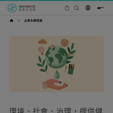
goldennet
企業永續發展
環境、社會、治理，提供健