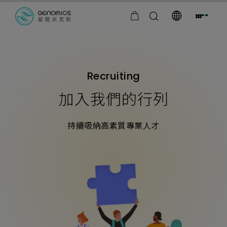
goldennet
Recruiting
加入我們的行列
持續吸納高素質專業人才