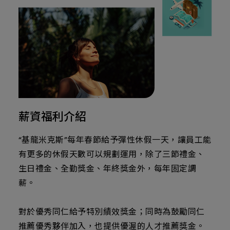
薪資福利介紹
“基龍米克斯”每年春節給予彈性休假一天，讓員工能
有更多的休假天數可以規劃運用，除了三節禮金、
生日禮金、全勤獎金、年終獎金外，每年固定調
薪。
對於優秀同仁給予特別績效獎金；同時為鼓勵同仁
推薦優秀夥伴加入，也提供優渥的人才推薦獎金。