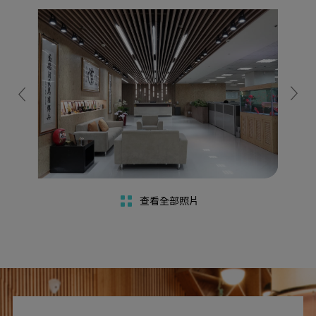
查看全部照片