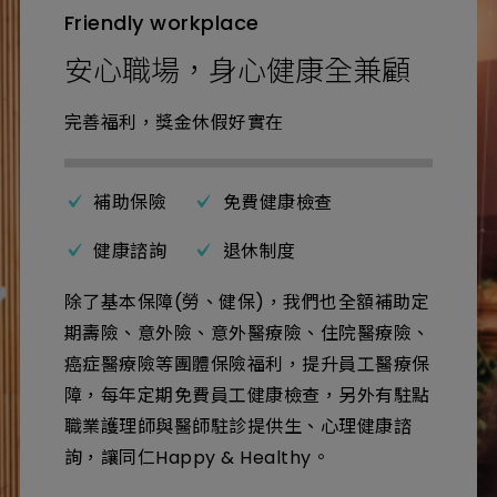
Friendly workplace
安心職場，身心健康全兼顧
完善福利，獎金休假好實在
補助保險
免費健康檢查
健康諮詢
退休制度
除了基本保障(勞、健保)，我們也全額補助定
期壽險、意外險、意外醫療險、住院醫療險、
癌症醫療險等團體保險福利，提升員工醫療保
障，每年定期免費員工健康檢查，另外有駐點
職業護理師與醫師駐診提供生、心理健康諮
詢，讓同仁Happy & Healthy。