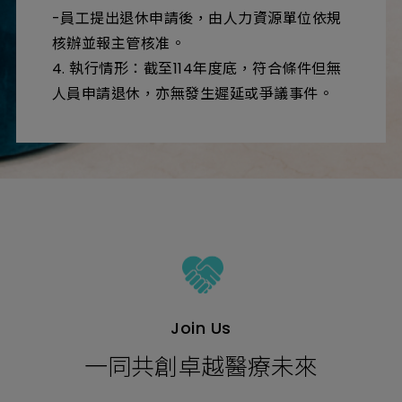
-員工提出退休申請後，由人力資源單位依規
核辦並報主管核准。
4. 執行情形：截至114年度底，符合條件但無
人員申請退休，亦無發生遲延或爭議事件。
Join Us
一同共創卓越醫療未來