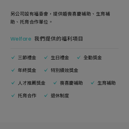
另公司設有福委會，提供婚喪喜慶補助、生育補
助、托育合作單位。
Welfare
我們提供的福利項目
三節禮金
生日禮金
全勤獎金
年終獎金
特別績效獎金
人才推薦獎金
喪喜慶補助
生育補助
托育合作
退休制度