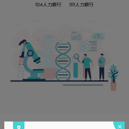
104人力銀行
1111人力銀行