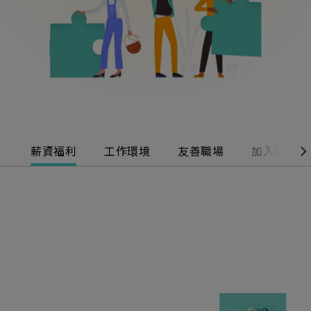
薪資福利
工作環境
友善職場
加入我們