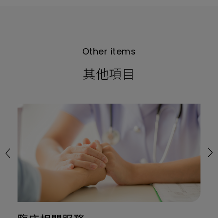
Other items
其他項目