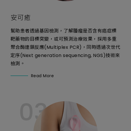
安可癒
幫助患者透過基因檢測，了解腫瘤是否含有癌症標
靶藥物的目標突變，或可預測治療效果，採用多重
聚合酶連鎖反應(Multiplex PCR)，同時透過次世代
定序(Next generation sequencing, NGS)技術來
檢測。
Read More
03