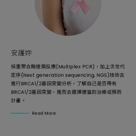
安護妳
採重聚合酶連鎖反應(Multiplex PCR)，加上次世代
定序(Next generation sequencing, NGS)技術去
進行BRCA1/2基因突變分析，了解自己是否帶有
BRCA1/2基因突變，進而去選擇適當的治療或預防
計畫。
Read More