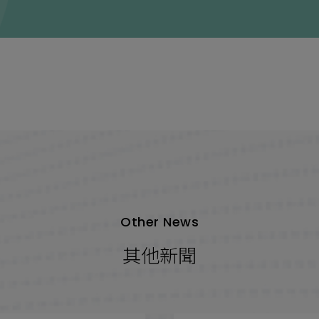
Other News
其他新聞