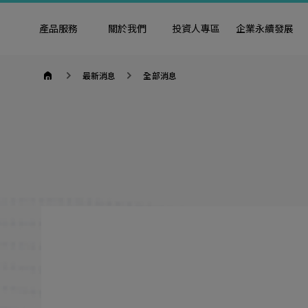
產品服務
關於我們
投資人專區
企業永續發展
goldennet
最新消息
全部消息