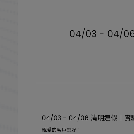
04/03 - 
04/03 - 04/06 清明
親愛的客戶您好：