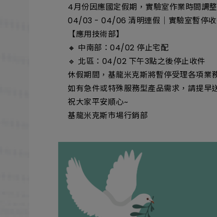
4月份因應國定假期，實驗室作業時間調
04/03 - 04/06 清明連假｜實驗室
【應用技術部】
🔸 中南部：04/02 停止宅配
🔹 北區：04/02 下午3點之後停止收件
休假期間，基龍米克斯將暫停受理各項業
如有急件或特殊服務型產品需求，請提早
祝大家平安順心~
基龍米克斯市場行銷部