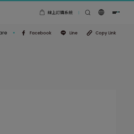
線上訂購系統
are
Facebook
Line
Copy Link