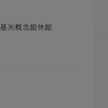
件、基米概念館休館