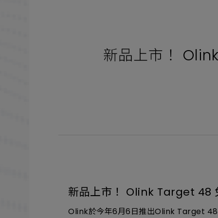
新品上市！ Olin
新品上市！ Olink Target
Olink於今年6月6日推出Olink Targ