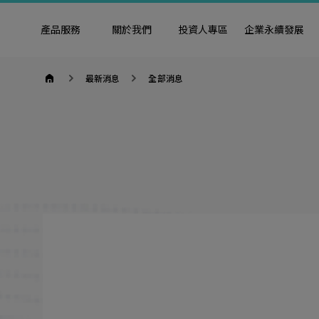
產品服務
關於我們
投資人專區
企業永續發展
goldennet
最新消息
全部消息