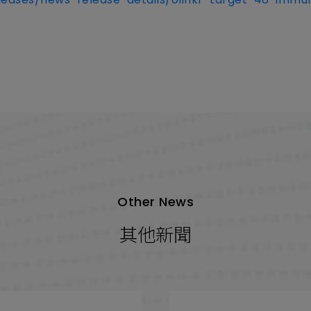
Other News
其他新聞