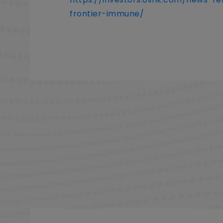
frontier-immune/