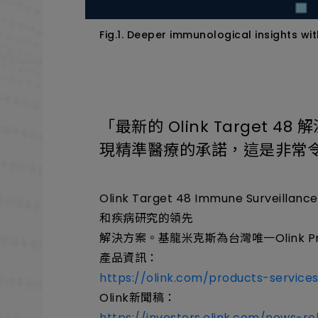
Fig.1. Deeper immunological insights wi
「最新的 Olink Targe
現精準醫療的承諾，這是非常令人興奮
Olink Target 48 Immune Su
和疾病研究的領先
解決方案。基龍米克斯為台灣唯一Olink P
產品資訊：
https://olink.com/products-service
Olink新聞稿：
https://investors.olink.com/news-r