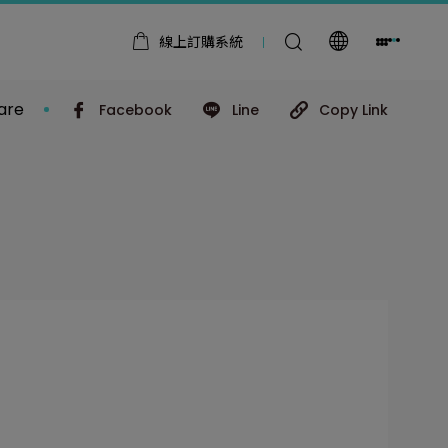
線上訂購系統
are
Facebook
Line
Copy Link